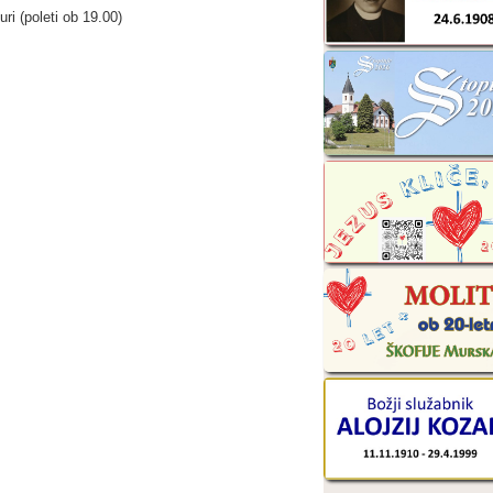
uri (poleti ob 19.00)